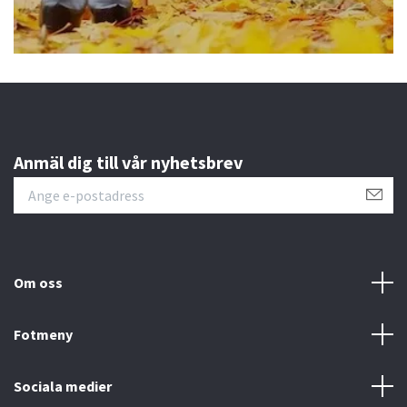
Anmäl dig till vår nyhetsbrev
Om oss
Fotmeny
Sociala medier