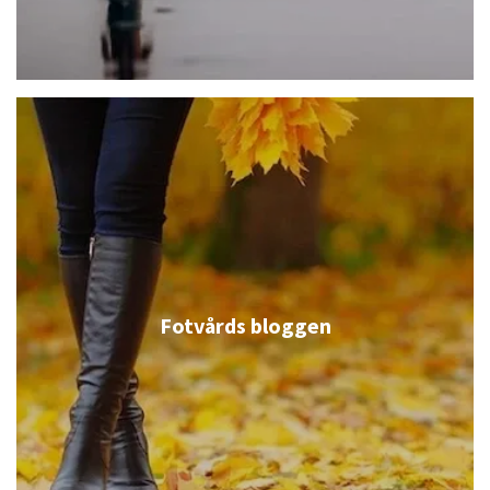
Fotvårds bloggen