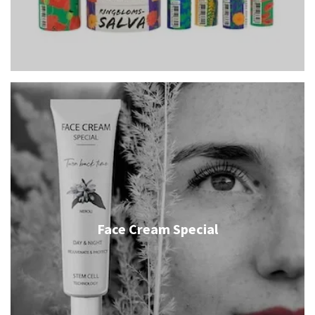
Face Cream Special