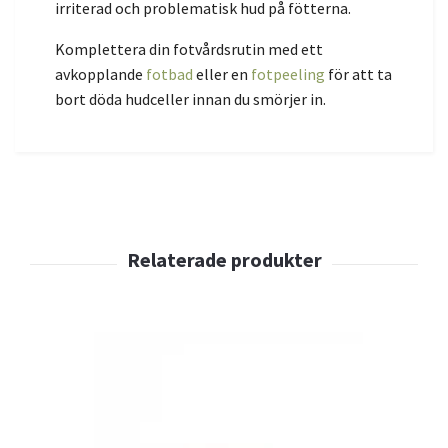
irriterad och problematisk hud på fötterna.
Komplettera din fotvårdsrutin med ett
avkopplande
fotbad
eller en
fotpeeling
för att ta
bort döda hudceller innan du smörjer in.