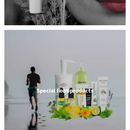
Special Foot products