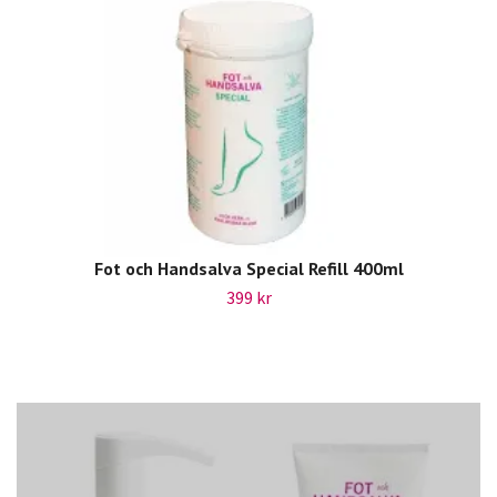
Fot och Handsalva Special Refill 400ml
399 kr