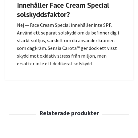
Innehåller Face Cream Special
solskyddsfaktor?
Nej — Face Cream Special innehåller inte SPF.
Använd ett separat solskydd om du befinner dig i
starkt solljus, särskilt om du använder krämen
som dagkräm. Sensia Carota™ ger dock ett visst
skydd mot oxidativ stress från miljön, men
ersätter inte ett dedikerat solskydd.