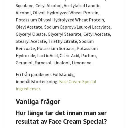
Squalane, Cetyl Alcohol, Acetylated Lanolin
Alcohol, Olivoil Hydrolyzed Wheat Protein,
Potassium Olivoyl Hydrolyzed Wheat Protein,
Oleyl Acetate, Sodium Caproyl/Lauroyl Lactylate,
Glyceryl Oleate, Glyceryl Stearate, Cetyl Acetate,
Stearyl Acetate, Triethylcitrate, Sodium
Benzoate, Potassium Sorbate, Potassium
Hydroxide, Lactic Acid, Citric Acid, Parfum,
Geraniol, Farnesol, Linalool, Limonene.
Fri från parabener. Fullständig
innehållsförteckning:
Face Cream Special
ingredienser
.
Vanliga frågor
Hur länge tar det innan man ser
resultat av Face Cream Special?