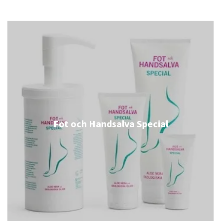
Fot och Handsalva Special