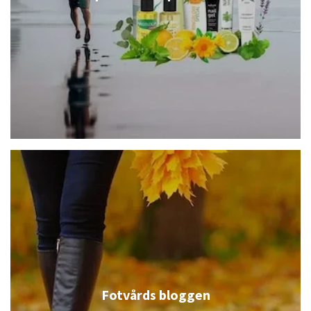
Fotvårds bloggen