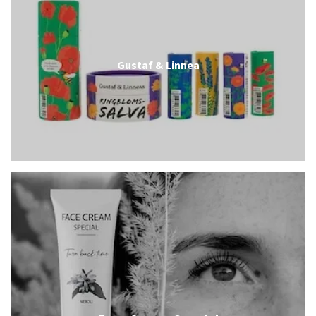
Gustaf & Linnea