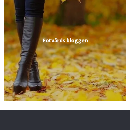
Fotvårds bloggen