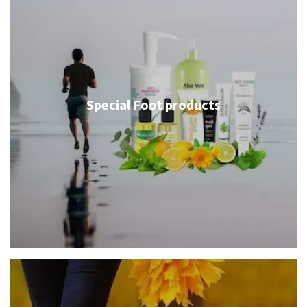
Special Foot products