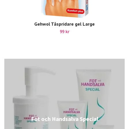
Gehwol Tåspridare gel Large
99 kr
Fot och Handsalva Special