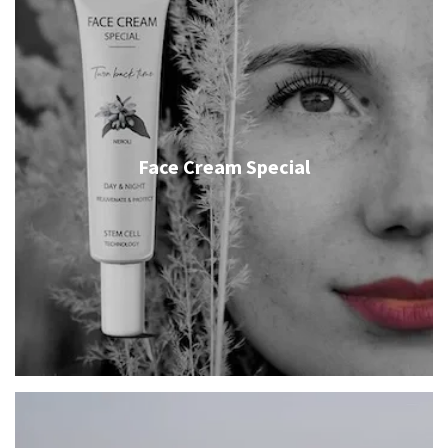
Face Cream Special