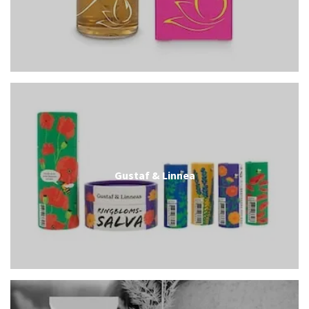
Gustaf & Linnea