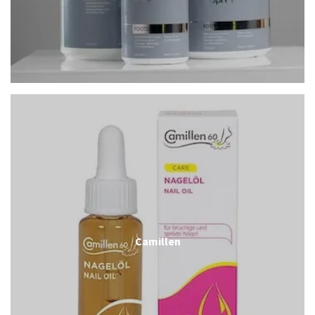
Camillen