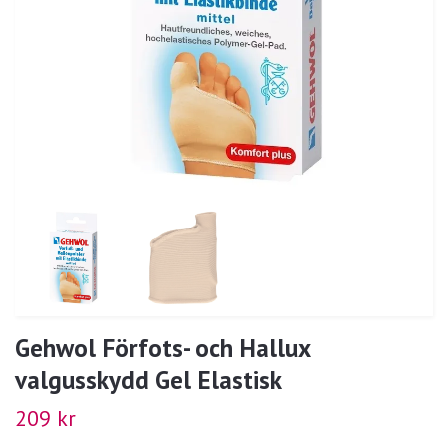
Gehwol Förfots- och Hallux
valgusskydd Gel Elastisk
209 kr