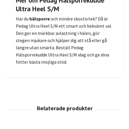
Ultra Heel S/M
Har du
hälsporre
och mindre skostorlek? Då är
Pedag Ultra Heel S/M ett smart och bekvämt val.
Den ger en märkbar avlastning i hälen, gör
stegen mjukare och hjälper dig att stå eller gå
längre utan smärta. Beställ Pedag
Hälsporrekudde Ultra Heel S/M idag och ge dina
fötter bästa möjliga stöd.