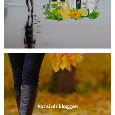
Fotvårds bloggen