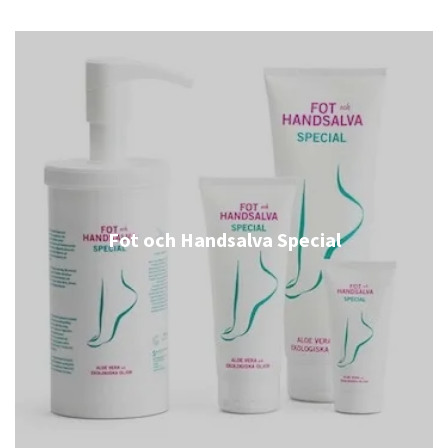
Fot och Handsalva Special