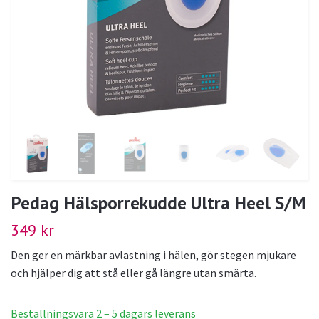
Pedag Hälsporrekudde Ultra Heel S/M
349 kr
Den ger en märkbar avlastning i hälen, gör stegen mjukare
och hjälper dig att stå eller gå längre utan smärta.
Beställningsvara 2 – 5 dagars leverans