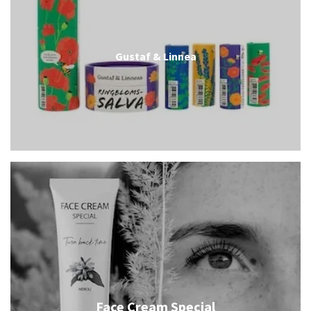
Gustaf & Linnea
Face Cream Special