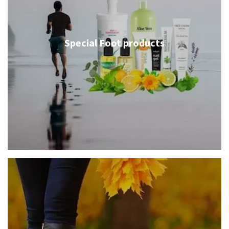
Special Foot products