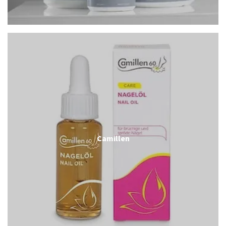
Camillen