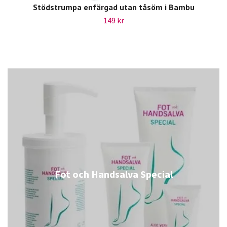
Stödstrumpa enfärgad utan tåsöm i Bambu
149 kr
Fot och Handsalva Special