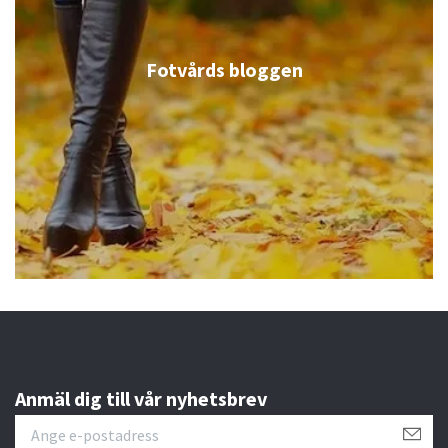
Fotvårds bloggen
Anmäl dig till vår nyhetsbrev