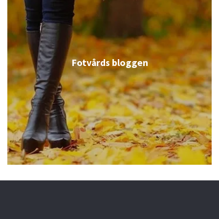
Fotvårds bloggen