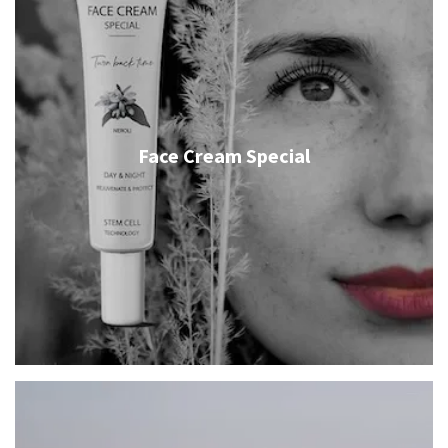
Face Cream Special