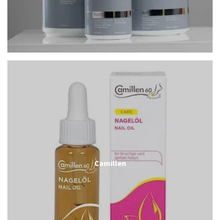
Camillen