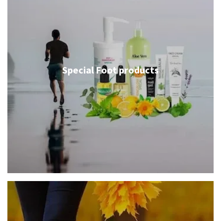
Special Foot products