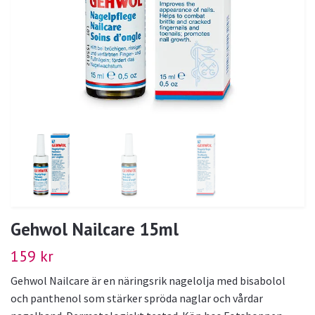
Gehwol Nailcare 15ml
159 kr
Gehwol Nailcare är en näringsrik nagelolja med bisabolol
och panthenol som stärker spröda naglar och vårdar