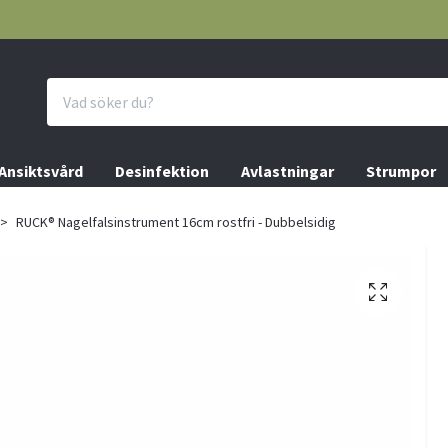
Ansiktsvård
Desinfektion
Avlastningar
Strumpor
RUCK® Nagelfalsinstrument 16cm rostfri - Dubbelsidig