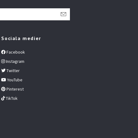
Sociala medier
Facebook
Instagram
Twitter
YouTube
Pinterest
TikTok