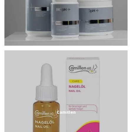
Camillen