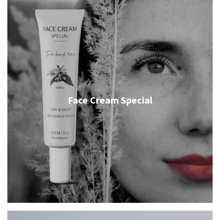
Face Cream Special