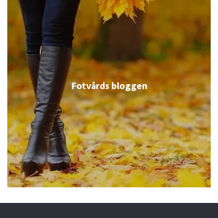
Fotvårds bloggen