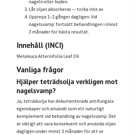
nageln eller huden.
Låt oljan absorberas — torka inte av.
Upprepa 1–2 gånger dagligen. Vid
nagelsvamp: fortsätt behandlingen i minst
3 månader för bästa resultat.
Innehåll (INCI)
Melaleuca Alternifolia Leaf Oil
Vanliga frågor
Hjälper teträdsolja verkligen mot
nagelsvamp?
Ja, teträdsolja har dokumenterade antifungala
egenskaper och används som ett naturligt
komplement vid behandling av nagelsvamp. Det
är viktigt att vara konsekvent och använda oljan
dagligen under minst 3 månader för att se