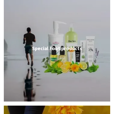
Special Foot products