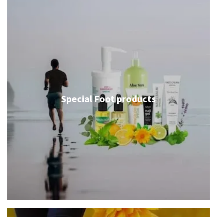
Special Foot products