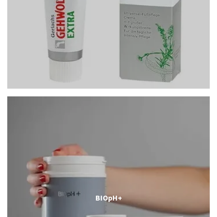
BIOpH+