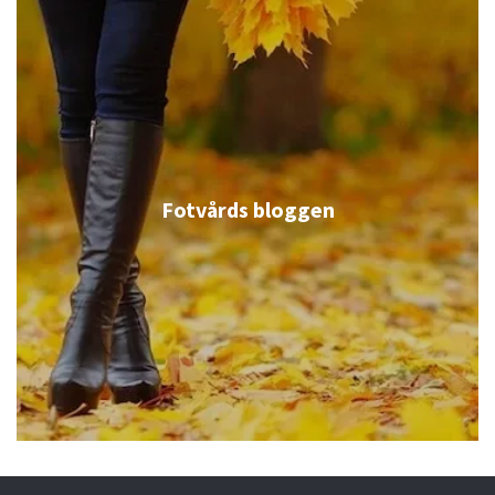
Fotvårds bloggen