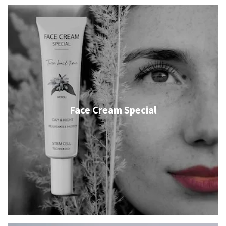
Face Cream Special