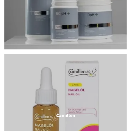
Camillen