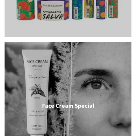
Face Cream Special