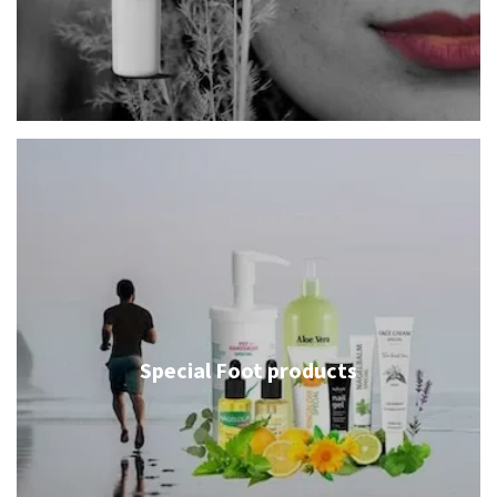
Special Foot products