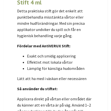
Stift 4 ml
Detta praktiska stift gör det enkelt att
punktbehandla misstänkta vårtor eller
mindre hudförändringar. Med sin precisa
applikator undviker du spill och får en
hygienisk behandling varje gång.
Fördelar med AntiVERUX Stift:
Exakt och smidig applicering
Effektivt mot lokala vårtor
Lämplig för känsliga hudområden
Lätt att ha med i väskan eller necessären
Så använder du stiftet:
Applicera direkt på vårtan eller området där
du känner att en vårta är på väg. Använd 1–2