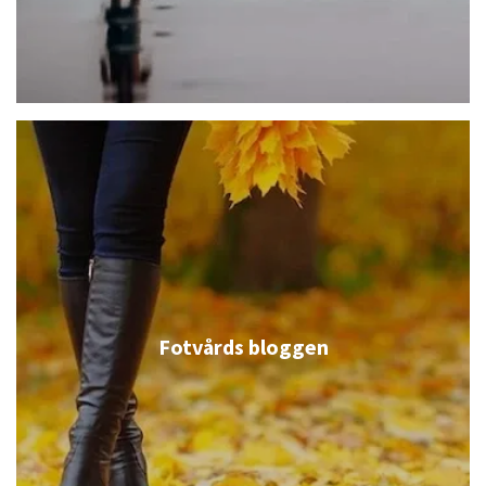
Fotvårds bloggen