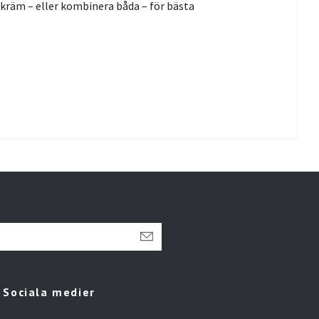
 kräm – eller kombinera båda – för bästa
Sociala medier