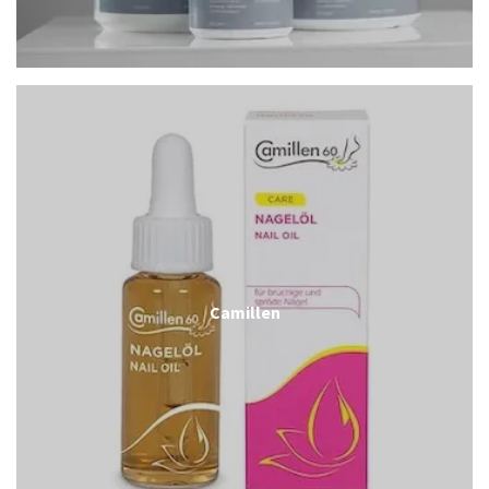
Camillen