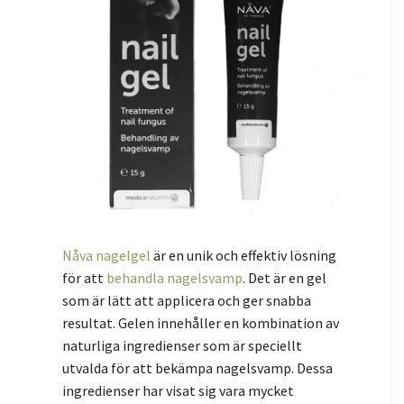
Nåva nagelgel
är en unik och effektiv lösning
för att
behandla nagelsvamp
. Det är en gel
som är lätt att applicera och ger snabba
resultat. Gelen innehåller en kombination av
naturliga ingredienser som är speciellt
utvalda för att bekämpa nagelsvamp. Dessa
ingredienser har visat sig vara mycket