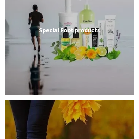
Special Foot products