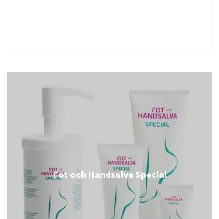
Fot och Handsalva Special