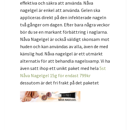
effektiva och säkra att använda. Nåva
nagelgel är enkel att använda. Gelen ska
appliceras direkt på den infekterade nageln
två gånger om dagen. Efter bara några veckor
bör du se en markant förbättring i naglarna.
Nåva Nagelgel är också väldigt skonsam mot
huden och kan användas av alla, även de med
känslig hud. Nåva nagelgel är ett utmärkt
alternativ för att behandla nagelsvamp. Vi ha
även satt ihop ett unikt paket med hela
5st
Nåva Nagelgel 15g för endast 799kr
dessutom är det fri frakt på det paketet